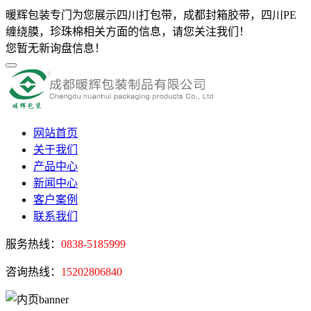
暖辉包装专门为您展示四川打包带，成都封箱胶带，四川PE
缠绕膜，珍珠棉相关方面的信息，请您关注我们！
您暂无新询盘信息！
网站首页
关于我们
产品中心
新闻中心
客户案例
联系我们
服务热线：
0838-5185999
咨询热线：
15202806840