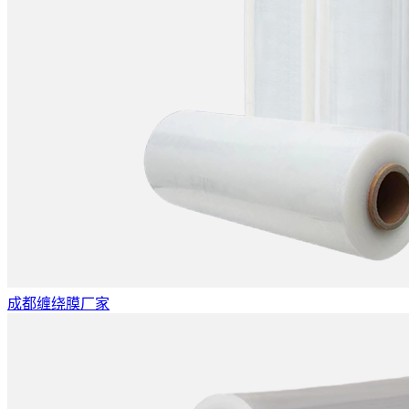
成都缠绕膜厂家