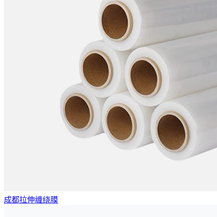
成都拉伸缠绕膜