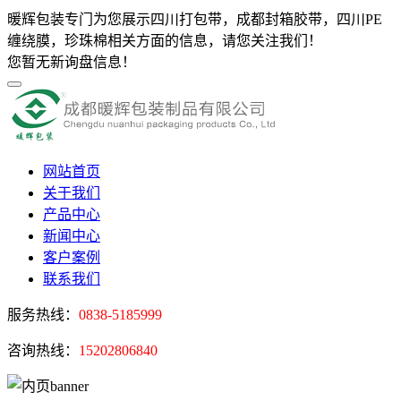
暖辉包装专门为您展示四川打包带，成都封箱胶带，四川PE
缠绕膜，珍珠棉相关方面的信息，请您关注我们！
您暂无新询盘信息！
网站首页
关于我们
产品中心
新闻中心
客户案例
联系我们
服务热线：
0838-5185999
咨询热线：
15202806840