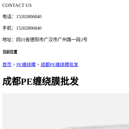
CONTACT US
电话：15202806840
手机：15202806840
地址：四川省德阳市广汉市广州路一段2号
当前位置
首页
>
PE缠绕膜
>
成都PE缠绕膜批发
成都PE缠绕膜批发